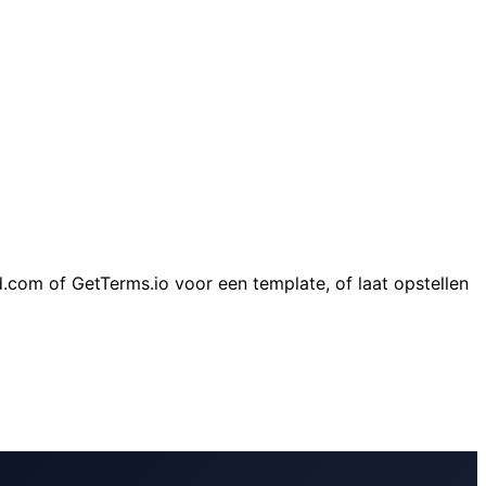
om of GetTerms.io voor een template, of laat opstellen