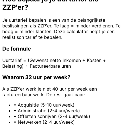
ZZP'er?
Je uurtarief bepalen is een van de belangrijkste
beslissingen als ZZP'er. Te laag = minder verdienen. Te
hoog = minder klanten. Deze calculator helpt je een
realistisch tarief te bepalen.
De formule
Uurtarief = (Gewenst netto inkomen + Kosten +
Belasting) ÷ Factureerbare uren
Waarom 32 uur per week?
Als ZZP'er werk je niet 40 uur per week aan
factureerbaar werk. De rest gaat naar:
•
Acquisitie (5-10 uur/week)
•
Administratie (2-4 uur/week)
•
Offerten schrijven (2-4 uur/week)
•
Netwerken (2-4 uur/week)