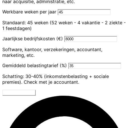
naar acquisitie, administratie, etc.
Werkbare weken per jaar
Standaard: 45 weken (52 weken - 4 vakantie - 2 ziekte -
1 feestdagen)
Jaarlijkse bedrijfskosten (€)
Software, kantoor, verzekeringen, accountant,
marketing, etc.
Gemiddeld belastingtarief (%)
Schatting: 30-40% (inkomstenbelasting + sociale
premies). Check met je accountant.
Bereken Uurtarief